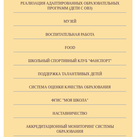
РЕАЛИЗАЦИЯ АДАПТИРОВАННЫХ ОБРАЗОВАТЕЛЬНЫХ
ПРОГРАММ (ДЕТИ С ОВЗ)
МУЗЕЙ
ВОСПИТАТЕЛЬНАЯ РАБОТА
FOOD
ШКОЛЬНЫЙ СПОРТИВНЫЙ КЛУБ "ФАНСПОРТ"
ПОДДЕРЖКА ТАЛАНТЛИВЫХ ДЕТЕЙ
СИСТЕМА ОЦЕНКИ КАЧЕСТВА ОБРАЗОВАНИЯ
ФГИС "МОЯ ШКОЛА"
НАСТАВНИЧЕСТВО
АККРЕДИТАЦИОННЫЙ МОНИТОРИНГ СИСТЕМЫ
ОБРАЗОВАНИЯ