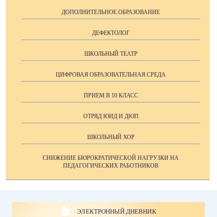
ДОПОЛНИТЕЛЬНОЕ ОБРАЗОВАНИЕ
ДЕФЕКТОЛОГ
ШКОЛЬНЫЙ ТЕАТР
ЦИФРОВАЯ ОБРАЗОВАТЕЛЬНАЯ СРЕДА
ПРИЕМ В 10 КЛАСС
ОТРЯД ЮИД И ДЮП
ШКОЛЬНЫЙ ХОР
СНИЖЕНИЕ БЮРОКРАТИЧЕСКОЙ НАГРУЗКИ НА
ПЕДАГОГИЧЕСКИХ РАБОТНИКОВ
ЭЛЕКТРОННЫЙ ДНЕВНИК