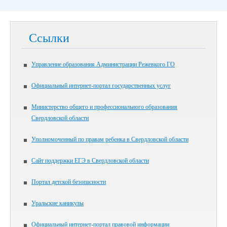
Ссылки
Управление образования Администрации Режевкого ГО
Официальный интернет-портал государственных услуг
Министерство общего и профессионального образования
Свердловской области
Уполномоченный по правам ребенка в Свердловской области
Сайт поддержки ЕГЭ в Свердловской области
Портал детской безопасности
Уральские каникулы
Официальный интернет-портал правовой информации