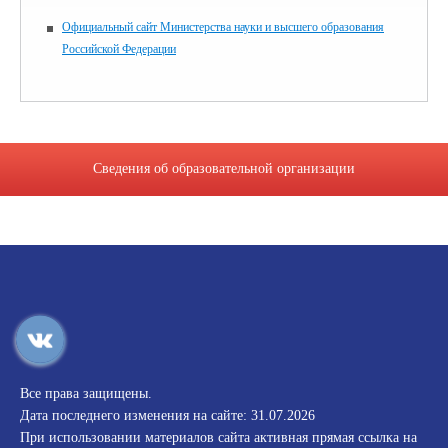
Официальный сайт Министерства науки и высшего образования
Российской Федерации
Сведения об образовательной организации
Все права защищены.
Дата последнего изменения на сайте: 31.07.2026
При использовании материалов сайта активная прямая ссылка на