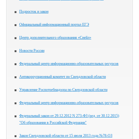
Подросток и закон
Официальный информационный портал ЕГЭ
Центр дополнительного образования «Снейл»
Новости России
Федеральный центр информационно-образовательных ресурсов
Антикоррупционный комитет по Свердловской области
Управление Роспотребнадзора по Свердловской области
Федеральный центр информационно-образовательных ресурсов
Федеральный закон от 29.12.2012 N 273-ФЗ (ред. от 30.12.2015)
"Об образовании в Российской Федерации"
Закон Свердловской области от 15 июля 2013 года №78-ОЗ