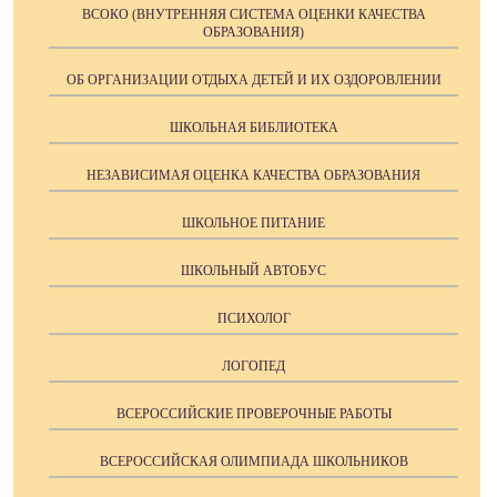
ВСОКО (ВНУТРЕННЯЯ СИСТЕМА ОЦЕНКИ КАЧЕСТВА
ОБРАЗОВАНИЯ)
ОБ ОРГАНИЗАЦИИ ОТДЫХА ДЕТЕЙ И ИХ ОЗДОРОВЛЕНИИ
ШКОЛЬНАЯ БИБЛИОТЕКА
НЕЗАВИСИМАЯ ОЦЕНКА КАЧЕСТВА ОБРАЗОВАНИЯ
ШКОЛЬНОЕ ПИТАНИЕ
ШКОЛЬНЫЙ АВТОБУС
ПСИХОЛОГ
ЛОГОПЕД
ВСЕРОССИЙСКИЕ ПРОВЕРОЧНЫЕ РАБОТЫ
ВСЕРОССИЙСКАЯ ОЛИМПИАДА ШКОЛЬНИКОВ