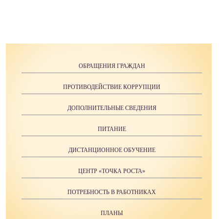
ОБРАЩЕНИЯ ГРАЖДАН
ПРОТИВОДЕЙСТВИЕ КОРРУПЦИИ
ДОПОЛНИТЕЛЬНЫЕ СВЕДЕНИЯ
ПИТАНИЕ
ДИСТАНЦИОННОЕ ОБУЧЕНИЕ
ЦЕНТР «ТОЧКА РОСТА»
ПОТРЕБНОСТЬ В РАБОТНИКАХ
ПЛАНЫ