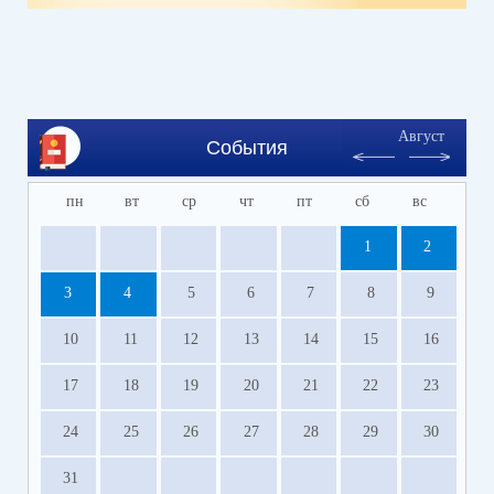
Август
События
пн
вт
ср
чт
пт
сб
вс
1
2
3
4
5
6
7
8
9
10
11
12
13
14
15
16
17
18
19
20
21
22
23
24
25
26
27
28
29
30
31