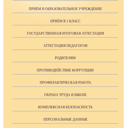
ПРИЁМ В ОБРАЗОВАТЕЛЬНОЕ УЧРЕЖДЕНИЕ
ПРИЁМ В 1 КЛАСС
ГОСУДАРСТВЕННАЯ ИТОГОВАЯ АТТЕСТАЦИЯ
АТТЕСТАЦИЯ ПЕДАГОГОВ
РОДИТЕЛЯМ
ПРОТИВОДЕЙСТВИЕ КОРРУПЦИИ
ПРОФИЛАКТИЧЕСКАЯ РАБОТА
ОХРАНА ТРУДА В ШКОЛЕ
КОМПЛЕКСНАЯ БЕЗОПАСНОСТЬ
ПЕРСОНАЛЬНЫЕ ДАННЫЕ