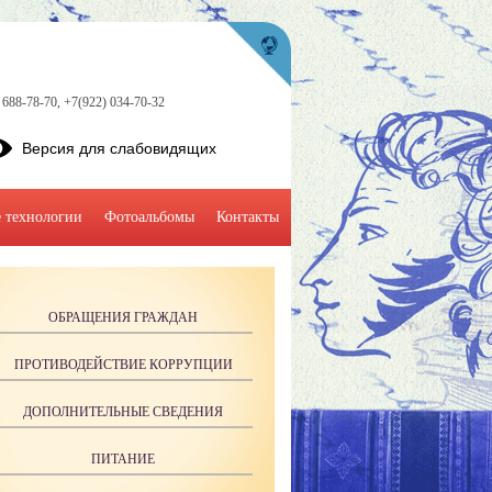
 688-78-70, +7(922) 034-70-32
Версия для слабовидящих
 технологии
Фотоальбомы
Контакты
ОБРАЩЕНИЯ ГРАЖДАН
ПРОТИВОДЕЙСТВИЕ КОРРУПЦИИ
ДОПОЛНИТЕЛЬНЫЕ СВЕДЕНИЯ
ПИТАНИЕ