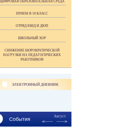
ЦИФРОВАЯ ОБРАЗОВАТЕЛЬНАЯ СРЕДА
ПРИЕМ В 10 КЛАСС
ОТРЯД ЮИД И ДЮП
ШКОЛЬНЫЙ ХОР
СНИЖЕНИЕ БЮРОКРАТИЧЕСКОЙ
НАГРУЗКИ НА ПЕДАГОГИЧЕСКИХ
РАБОТНИКОВ
ЭЛЕКТРОННЫЙ ДНЕВНИК
Август
События