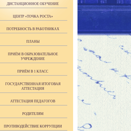
ДИСТАНЦИОННОЕ ОБУЧЕНИЕ
ЦЕНТР «ТОЧКА РОСТА»
ПОТРЕБНОСТЬ В РАБОТНИКАХ
ПЛАНЫ
ПРИЁМ В ОБРАЗОВАТЕЛЬНОЕ
УЧРЕЖДЕНИЕ
ПРИЁМ В 1 КЛАСС
ГОСУДАРСТВЕННАЯ ИТОГОВАЯ
АТТЕСТАЦИЯ
АТТЕСТАЦИЯ ПЕДАГОГОВ
РОДИТЕЛЯМ
ПРОТИВОДЕЙСТВИЕ КОРРУПЦИИ