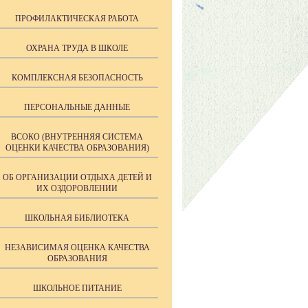
ПРОФИЛАКТИЧЕСКАЯ РАБОТА
ОХРАНА ТРУДА В ШКОЛЕ
КОМПЛЕКСНАЯ БЕЗОПАСНОСТЬ
ПЕРСОНАЛЬНЫЕ ДАННЫЕ
ВСОКО (ВНУТРЕННЯЯ СИСТЕМА
ОЦЕНКИ КАЧЕСТВА ОБРАЗОВАНИЯ)
ОБ ОРГАНИЗАЦИИ ОТДЫХА ДЕТЕЙ И
ИХ ОЗДОРОВЛЕНИИ
ШКОЛЬНАЯ БИБЛИОТЕКА
НЕЗАВИСИМАЯ ОЦЕНКА КАЧЕСТВА
ОБРАЗОВАНИЯ
ШКОЛЬНОЕ ПИТАНИЕ