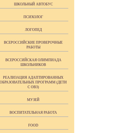
ШКОЛЬНЫЙ АВТОБУС
ПСИХОЛОГ
ЛОГОПЕД
ВСЕРОССИЙСКИЕ ПРОВЕРОЧНЫЕ
РАБОТЫ
ВСЕРОССИЙСКАЯ ОЛИМПИАДА
ШКОЛЬНИКОВ
РЕАЛИЗАЦИЯ АДАПТИРОВАННЫХ
ОБРАЗОВАТЕЛЬНЫХ ПРОГРАММ (ДЕТИ
С ОВЗ)
МУЗЕЙ
ВОСПИТАТЕЛЬНАЯ РАБОТА
FOOD