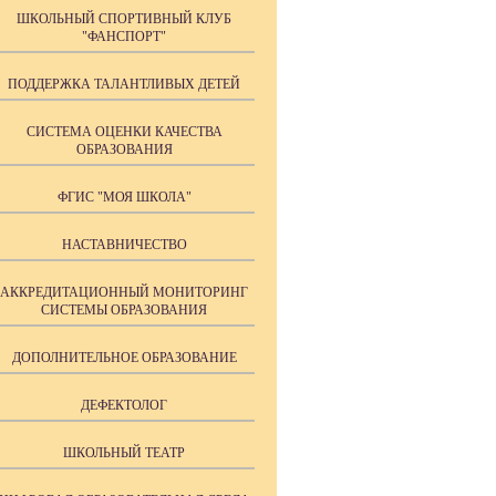
ШКОЛЬНЫЙ СПОРТИВНЫЙ КЛУБ
"ФАНСПОРТ"
ПОДДЕРЖКА ТАЛАНТЛИВЫХ ДЕТЕЙ
СИСТЕМА ОЦЕНКИ КАЧЕСТВА
ОБРАЗОВАНИЯ
ФГИС "МОЯ ШКОЛА"
НАСТАВНИЧЕСТВО
АККРЕДИТАЦИОННЫЙ МОНИТОРИНГ
СИСТЕМЫ ОБРАЗОВАНИЯ
ДОПОЛНИТЕЛЬНОЕ ОБРАЗОВАНИЕ
ДЕФЕКТОЛОГ
ШКОЛЬНЫЙ ТЕАТР