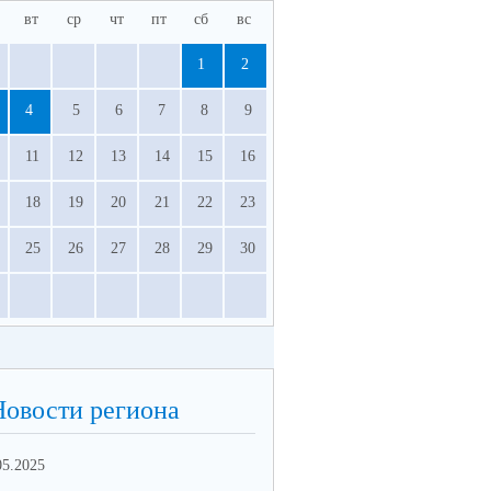
вт
ср
чт
пт
сб
вс
1
2
4
5
6
7
8
9
11
12
13
14
15
16
18
19
20
21
22
23
25
26
27
28
29
30
Новости региона
05.2025
10.02.2025