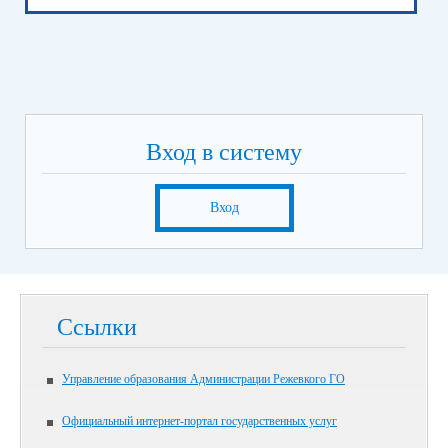
Вход в систему
Вход
Ссылки
Управление образования Администрации Режевкого ГО
Официальный интернет-портал государственных услуг