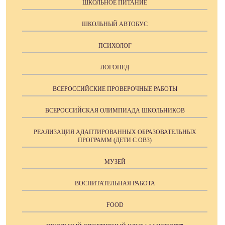
ШКОЛЬНОЕ ПИТАНИЕ
ШКОЛЬНЫЙ АВТОБУС
ПСИХОЛОГ
ЛОГОПЕД
ВСЕРОССИЙСКИЕ ПРОВЕРОЧНЫЕ РАБОТЫ
ВСЕРОССИЙСКАЯ ОЛИМПИАДА ШКОЛЬНИКОВ
РЕАЛИЗАЦИЯ АДАПТИРОВАННЫХ ОБРАЗОВАТЕЛЬНЫХ
ПРОГРАММ (ДЕТИ С ОВЗ)
МУЗЕЙ
ВОСПИТАТЕЛЬНАЯ РАБОТА
FOOD