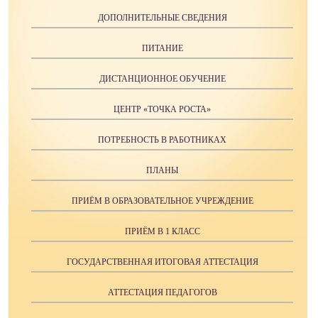
ДОПОЛНИТЕЛЬНЫЕ СВЕДЕНИЯ
ПИТАНИЕ
ДИСТАНЦИОННОЕ ОБУЧЕНИЕ
ЦЕНТР «ТОЧКА РОСТА»
ПОТРЕБНОСТЬ В РАБОТНИКАХ
ПЛАНЫ
ПРИЁМ В ОБРАЗОВАТЕЛЬНОЕ УЧРЕЖДЕНИЕ
ПРИЁМ В 1 КЛАСС
ГОСУДАРСТВЕННАЯ ИТОГОВАЯ АТТЕСТАЦИЯ
АТТЕСТАЦИЯ ПЕДАГОГОВ