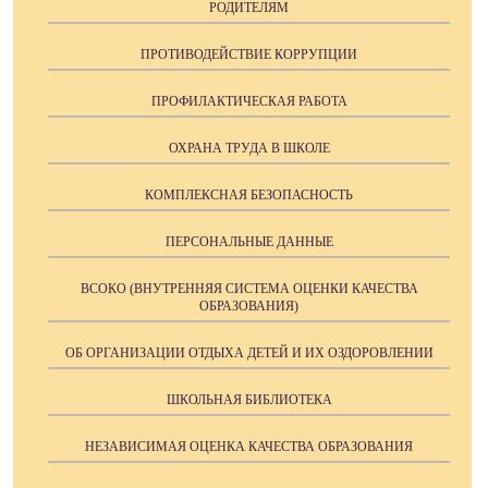
РОДИТЕЛЯМ
ПРОТИВОДЕЙСТВИЕ КОРРУПЦИИ
ПРОФИЛАКТИЧЕСКАЯ РАБОТА
ОХРАНА ТРУДА В ШКОЛЕ
КОМПЛЕКСНАЯ БЕЗОПАСНОСТЬ
ПЕРСОНАЛЬНЫЕ ДАННЫЕ
ВСОКО (ВНУТРЕННЯЯ СИСТЕМА ОЦЕНКИ КАЧЕСТВА
ОБРАЗОВАНИЯ)
ОБ ОРГАНИЗАЦИИ ОТДЫХА ДЕТЕЙ И ИХ ОЗДОРОВЛЕНИИ
ШКОЛЬНАЯ БИБЛИОТЕКА
НЕЗАВИСИМАЯ ОЦЕНКА КАЧЕСТВА ОБРАЗОВАНИЯ