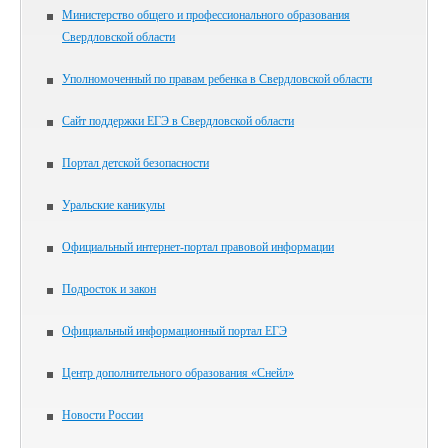
Министерство общего и профессионального образования
Свердловской области
Уполномоченный по правам ребенка в Свердловской области
Сайт поддержки ЕГЭ в Свердловской области
Портал детской безопасности
Уральские каникулы
Официальный интернет-портал правовой информации
Подросток и закон
Официальный информационный портал ЕГЭ
Центр дополнительного образования «Снейл»
Новости России