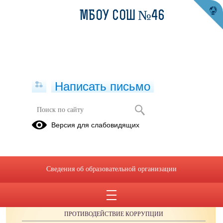
МБОУ СОШ №46
Написать письмо
Публикации за 20.07.2025
Версия для слабовидящих
Сведения об образовательной организации
ОБРАЩЕНИЯ ГРАЖДАН
ПРОТИВОДЕЙСТВИЕ КОРРУПЦИИ