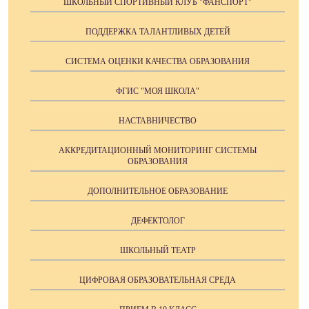
ШКОЛЬНЫЙ СПОРТИВНЫЙ КЛУБ "ФАНСПОРТ"
ПОДДЕРЖКА ТАЛАНТЛИВЫХ ДЕТЕЙ
СИСТЕМА ОЦЕНКИ КАЧЕСТВА ОБРАЗОВАНИЯ
ФГИС "МОЯ ШКОЛА"
НАСТАВНИЧЕСТВО
АККРЕДИТАЦИОННЫЙ МОНИТОРИНГ СИСТЕМЫ
ОБРАЗОВАНИЯ
ДОПОЛНИТЕЛЬНОЕ ОБРАЗОВАНИЕ
ДЕФЕКТОЛОГ
ШКОЛЬНЫЙ ТЕАТР
ЦИФРОВАЯ ОБРАЗОВАТЕЛЬНАЯ СРЕДА