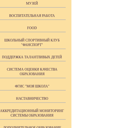
МУЗЕЙ
ВОСПИТАТЕЛЬНАЯ РАБОТА
FOOD
ШКОЛЬНЫЙ СПОРТИВНЫЙ КЛУБ
"ФАНСПОРТ"
ПОДДЕРЖКА ТАЛАНТЛИВЫХ ДЕТЕЙ
СИСТЕМА ОЦЕНКИ КАЧЕСТВА
ОБРАЗОВАНИЯ
ФГИС "МОЯ ШКОЛА"
НАСТАВНИЧЕСТВО
АККРЕДИТАЦИОННЫЙ МОНИТОРИНГ
СИСТЕМЫ ОБРАЗОВАНИЯ
ДОПОЛНИТЕЛЬНОЕ ОБРАЗОВАНИЕ