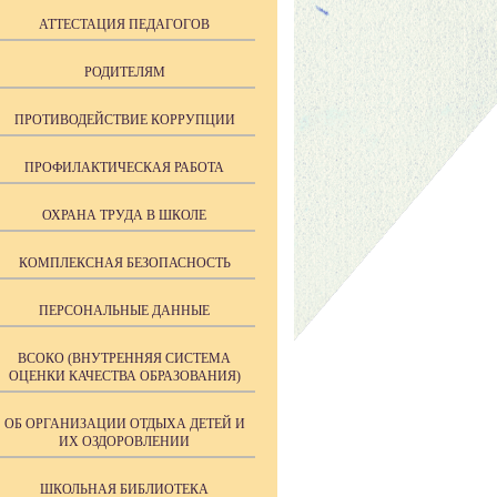
АТТЕСТАЦИЯ ПЕДАГОГОВ
РОДИТЕЛЯМ
ПРОТИВОДЕЙСТВИЕ КОРРУПЦИИ
ПРОФИЛАКТИЧЕСКАЯ РАБОТА
ОХРАНА ТРУДА В ШКОЛЕ
КОМПЛЕКСНАЯ БЕЗОПАСНОСТЬ
ПЕРСОНАЛЬНЫЕ ДАННЫЕ
ВСОКО (ВНУТРЕННЯЯ СИСТЕМА
ОЦЕНКИ КАЧЕСТВА ОБРАЗОВАНИЯ)
ОБ ОРГАНИЗАЦИИ ОТДЫХА ДЕТЕЙ И
ИХ ОЗДОРОВЛЕНИИ
ШКОЛЬНАЯ БИБЛИОТЕКА