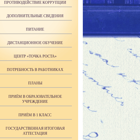
ПРОТИВОДЕЙСТВИЕ КОРРУПЦИИ
ДОПОЛНИТЕЛЬНЫЕ СВЕДЕНИЯ
ПИТАНИЕ
ДИСТАНЦИОННОЕ ОБУЧЕНИЕ
ЦЕНТР «ТОЧКА РОСТА»
ПОТРЕБНОСТЬ В РАБОТНИКАХ
ПЛАНЫ
ПРИЁМ В ОБРАЗОВАТЕЛЬНОЕ
УЧРЕЖДЕНИЕ
ПРИЁМ В 1 КЛАСС
ГОСУДАРСТВЕННАЯ ИТОГОВАЯ
АТТЕСТАЦИЯ