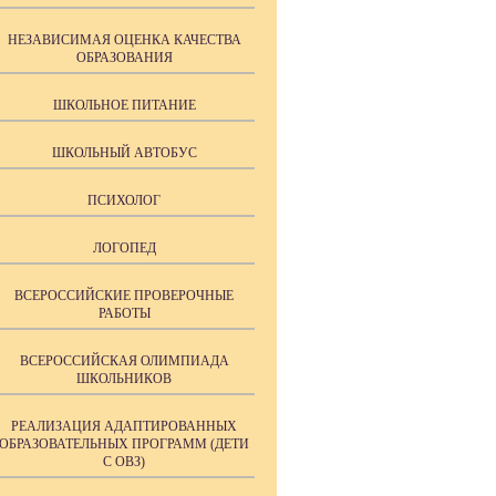
НЕЗАВИСИМАЯ ОЦЕНКА КАЧЕСТВА
ОБРАЗОВАНИЯ
ШКОЛЬНОЕ ПИТАНИЕ
ШКОЛЬНЫЙ АВТОБУС
ПСИХОЛОГ
ЛОГОПЕД
ВСЕРОССИЙСКИЕ ПРОВЕРОЧНЫЕ
РАБОТЫ
ВСЕРОССИЙСКАЯ ОЛИМПИАДА
ШКОЛЬНИКОВ
РЕАЛИЗАЦИЯ АДАПТИРОВАННЫХ
ОБРАЗОВАТЕЛЬНЫХ ПРОГРАММ (ДЕТИ
С ОВЗ)