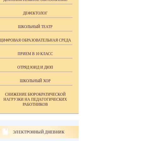
ДЕФЕКТОЛОГ
ШКОЛЬНЫЙ ТЕАТР
ЦИФРОВАЯ ОБРАЗОВАТЕЛЬНАЯ СРЕДА
ПРИЕМ В 10 КЛАСС
ОТРЯД ЮИД И ДЮП
ШКОЛЬНЫЙ ХОР
СНИЖЕНИЕ БЮРОКРАТИЧЕСКОЙ
НАГРУЗКИ НА ПЕДАГОГИЧЕСКИХ
РАБОТНИКОВ
ЭЛЕКТРОННЫЙ ДНЕВНИК