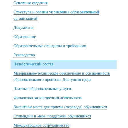
Основные сведения
Структура и органы управления образовательной
организацией
Документы
Образование
Образовательные стандарты и требования
Руководство
Педагогический состав
Материально-техническое обеспечение и оснащенность
образовательного процесса. Доступная среда
Платные образовательные услуги
Финансово-хозяйственная деятельность
Вакантные места для приема (перевода) обучающихся
Стипендии и меры поддержки обучающихся
Международное сотрудничество