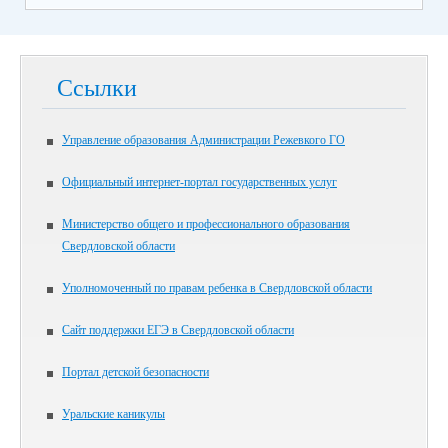
Ссылки
Управление образования Администрации Режевкого ГО
Официальный интернет-портал государственных услуг
Министерство общего и профессионального образования
Свердловской области
Уполномоченный по правам ребенка в Свердловской области
Сайт поддержки ЕГЭ в Свердловской области
Портал детской безопасности
Уральские каникулы