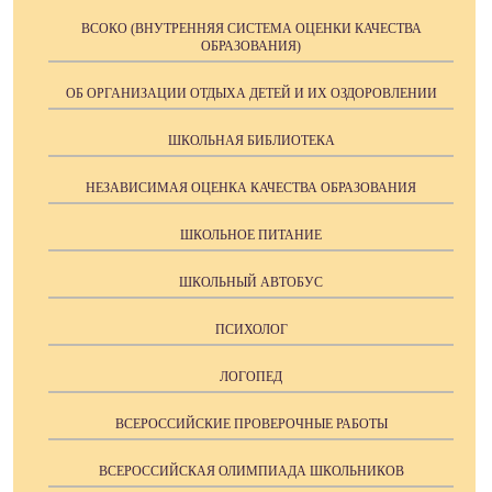
ВСОКО (ВНУТРЕННЯЯ СИСТЕМА ОЦЕНКИ КАЧЕСТВА
ОБРАЗОВАНИЯ)
ОБ ОРГАНИЗАЦИИ ОТДЫХА ДЕТЕЙ И ИХ ОЗДОРОВЛЕНИИ
ШКОЛЬНАЯ БИБЛИОТЕКА
НЕЗАВИСИМАЯ ОЦЕНКА КАЧЕСТВА ОБРАЗОВАНИЯ
ШКОЛЬНОЕ ПИТАНИЕ
ШКОЛЬНЫЙ АВТОБУС
ПСИХОЛОГ
ЛОГОПЕД
ВСЕРОССИЙСКИЕ ПРОВЕРОЧНЫЕ РАБОТЫ
ВСЕРОССИЙСКАЯ ОЛИМПИАДА ШКОЛЬНИКОВ