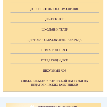
ДОПОЛНИТЕЛЬНОЕ ОБРАЗОВАНИЕ
ДЕФЕКТОЛОГ
ШКОЛЬНЫЙ ТЕАТР
ЦИФРОВАЯ ОБРАЗОВАТЕЛЬНАЯ СРЕДА
ПРИЕМ В 10 КЛАСС
ОТРЯД ЮИД И ДЮП
ШКОЛЬНЫЙ ХОР
СНИЖЕНИЕ БЮРОКРАТИЧЕСКОЙ НАГРУЗКИ НА
ПЕДАГОГИЧЕСКИХ РАБОТНИКОВ