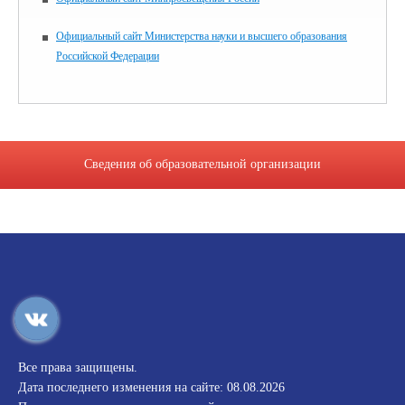
Официальный сайт Министерства науки и высшего образования
Российской Федерации
Сведения об образовательной организации
Все права защищены.
Дата последнего изменения на сайте: 08.08.2026