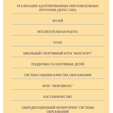
РЕАЛИЗАЦИЯ АДАПТИРОВАННЫХ ОБРАЗОВАТЕЛЬНЫХ
ПРОГРАММ (ДЕТИ С ОВЗ)
МУЗЕЙ
ВОСПИТАТЕЛЬНАЯ РАБОТА
FOOD
ШКОЛЬНЫЙ СПОРТИВНЫЙ КЛУБ "ФАНСПОРТ"
ПОДДЕРЖКА ТАЛАНТЛИВЫХ ДЕТЕЙ
СИСТЕМА ОЦЕНКИ КАЧЕСТВА ОБРАЗОВАНИЯ
ФГИС "МОЯ ШКОЛА"
НАСТАВНИЧЕСТВО
АККРЕДИТАЦИОННЫЙ МОНИТОРИНГ СИСТЕМЫ
ОБРАЗОВАНИЯ