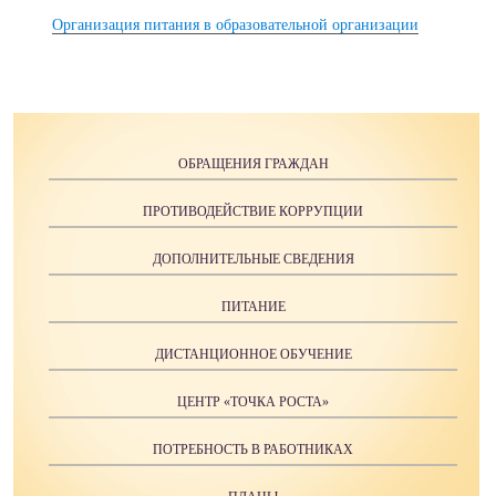
Организация питания в образовательной организации
ОБРАЩЕНИЯ ГРАЖДАН
ПРОТИВОДЕЙСТВИЕ КОРРУПЦИИ
ДОПОЛНИТЕЛЬНЫЕ СВЕДЕНИЯ
ПИТАНИЕ
ДИСТАНЦИОННОЕ ОБУЧЕНИЕ
ЦЕНТР «ТОЧКА РОСТА»
ПОТРЕБНОСТЬ В РАБОТНИКАХ