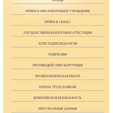
ПЛАНЫ
ПРИЁМ В ОБРАЗОВАТЕЛЬНОЕ УЧРЕЖДЕНИЕ
ПРИЁМ В 1 КЛАСС
ГОСУДАРСТВЕННАЯ ИТОГОВАЯ АТТЕСТАЦИЯ
АТТЕСТАЦИЯ ПЕДАГОГОВ
РОДИТЕЛЯМ
ПРОТИВОДЕЙСТВИЕ КОРРУПЦИИ
ПРОФИЛАКТИЧЕСКАЯ РАБОТА
ОХРАНА ТРУДА В ШКОЛЕ
КОМПЛЕКСНАЯ БЕЗОПАСНОСТЬ
ПЕРСОНАЛЬНЫЕ ДАННЫЕ